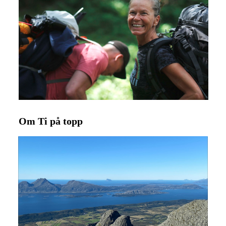
Om Ti på topp